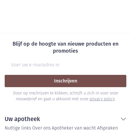
Blijf op de hoogte van nieuwe producten en
promoties
E-mail adres
Inschrijven
Door op inschrijven te klikken, schrijft u zich in voor onze
nieuwsbrief en gaat u akkoord met onze
privacy policy
.
Uw apotheek
Nuttige links
Over ons
Apotheker van wacht
Afspraken