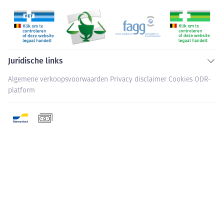
Juridische links
Algemene verkoopsvoorwaarden
Privacy disclaimer
Cookies
ODR-
platform