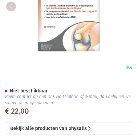
Physalis Glucosamin+ Tabl 60
Niet beschikbaar
Neem contact op met ons via telefoon of e-mail, dan bekijken we
samen de mogelijkheden.
€ 22,00
Bekijk alle producten van physalis