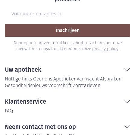
E-mail adres
Inschrijven
Door op inschrijven te klikken, schrijft u zich in voor onze
nieuwsbrief en gaat u akkoord met onze
privacy policy
.
Uw apotheek
Nuttige links
Over ons
Apotheker van wacht
Afspraken
Gezondheidsnieuws
Voorschrift
Zorgtarieven
Klantenservice
FAQ
Neem contact met ons op