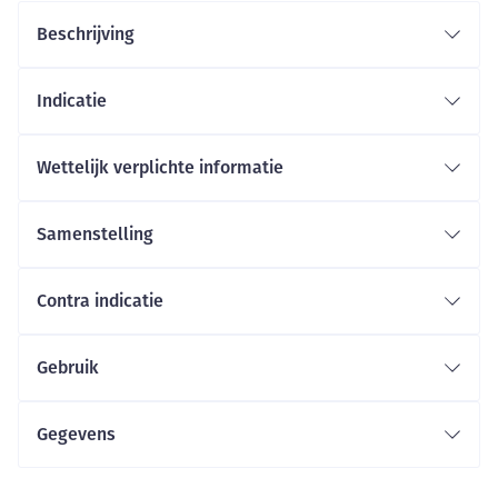
Beschrijving
Indicatie
Wettelijk verplichte informatie
Samenstelling
Contra indicatie
Gebruik
Gegevens