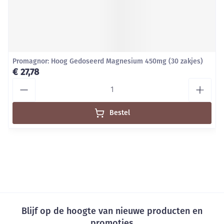
Promagnor: Hoog Gedoseerd Magnesium 450mg (30 zakjes)
€ 27,78
Aantal
Bestel
Blijf op de hoogte van nieuwe producten en
promoties