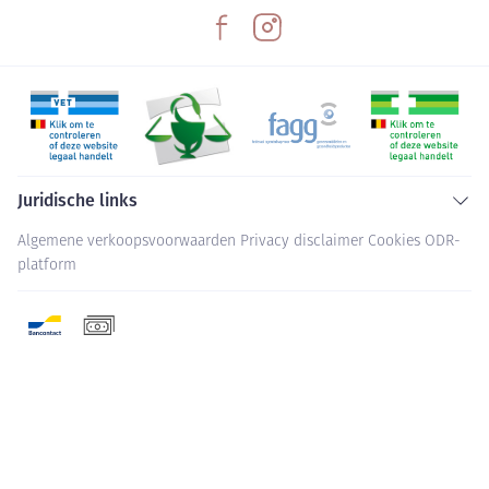
Juridische links
Algemene verkoopsvoorwaarden
Privacy disclaimer
Cookies
ODR-
platform