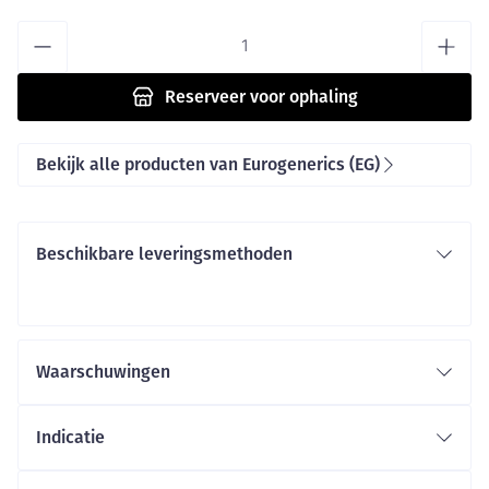
Aantal
Reserveer
voor ophaling
Bekijk alle producten van Eurogenerics (EG)
Beschikbare leveringsmethoden
Waarschuwingen
Indicatie