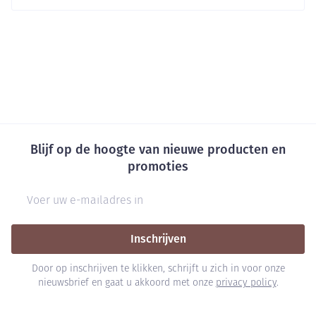
Blijf op de hoogte van nieuwe producten en
promoties
E-mail adres
Inschrijven
Door op inschrijven te klikken, schrijft u zich in voor onze
nieuwsbrief en gaat u akkoord met onze
privacy policy
.