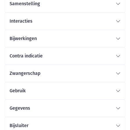
Samenstelling
Interacties
Bijwerkingen
Contra indicatie
Zwangerschap
Gebruik
Gegevens
Bijsluiter