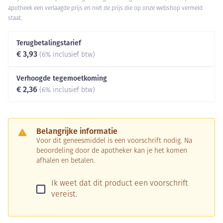
apotheek een verlaagde prijs en niet de prijs die op onze webshop vermeld
staat.
Terugbetalingstarief
€ 3,93
(6% inclusief btw)
Verhoogde tegemoetkoming
€ 2,36
(6% inclusief btw)
Belangrijke informatie
Voor dit geneesmiddel is een voorschrift nodig. Na
beoordeling door de apotheker kan je het komen
afhalen en betalen.
Ik weet dat dit product een voorschrift
vereist.