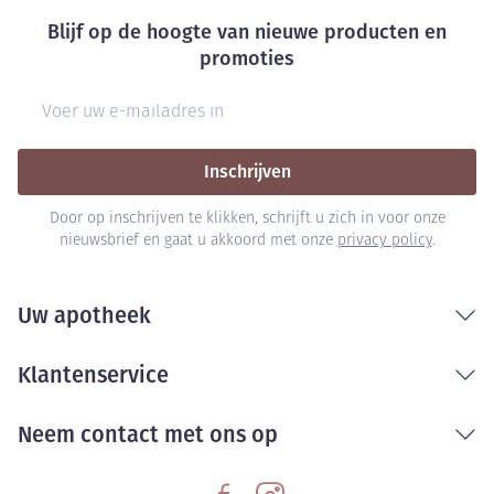
Blijf op de hoogte van nieuwe producten en
promoties
E-mail adres
Inschrijven
Door op inschrijven te klikken, schrijft u zich in voor onze
nieuwsbrief en gaat u akkoord met onze
privacy policy
.
Uw apotheek
Klantenservice
Neem contact met ons op