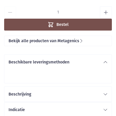
Aantal
Bestel
Bekijk alle producten van Metagenics
Beschikbare leveringsmethoden
Beschrijving
Indicatie