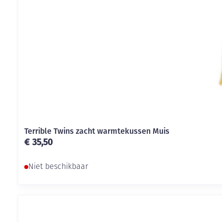
Terrible Twins zacht warmtekussen Muis
€ 35,50
Niet beschikbaar