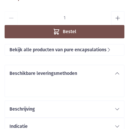
Aantal
Bestel
Bekijk alle producten van pure encapsulations
Beschikbare leveringsmethoden
Beschrijving
Indicatie