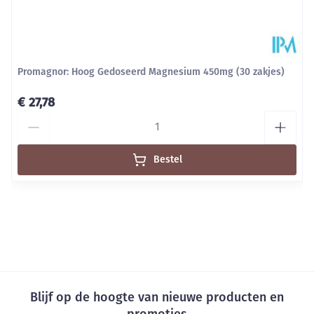
Promagnor: Hoog Gedoseerd Magnesium 450mg (30 zakjes)
€ 27,78
Aantal
Bestel
Blijf op de hoogte van nieuwe producten en