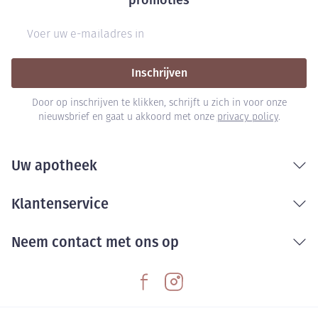
promoties
E-mail adres
Inschrijven
Door op inschrijven te klikken, schrijft u zich in voor onze
nieuwsbrief en gaat u akkoord met onze
privacy policy
.
Uw apotheek
Klantenservice
Neem contact met ons op