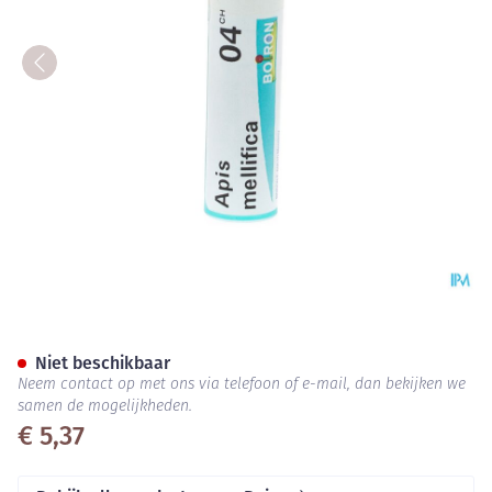
Apis Mellifica 4ch Gr 4g Boiro
Niet beschikbaar
Neem contact op met ons via telefoon of e-mail, dan bekijken we
samen de mogelijkheden.
€ 5,37