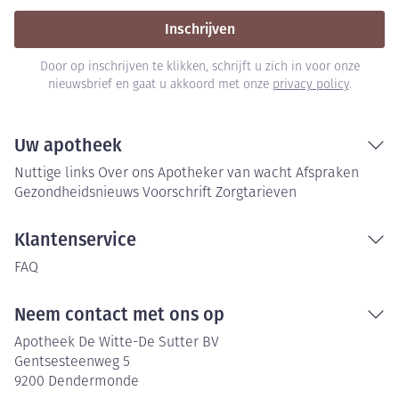
Inschrijven
Door op inschrijven te klikken, schrijft u zich in voor onze
nieuwsbrief en gaat u akkoord met onze
privacy policy
.
Uw apotheek
Nuttige links
Over ons
Apotheker van wacht
Afspraken
Gezondheidsnieuws
Voorschrift
Zorgtarieven
Klantenservice
FAQ
Neem contact met ons op
Apotheek De Witte-De Sutter BV
Gentsesteenweg 5
9200
Dendermonde