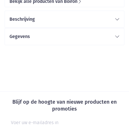
Bekijk alle producten van Boiron
Beschrijving
Gegevens
Blijf op de hoogte van nieuwe producten en
promoties
E-mail adres