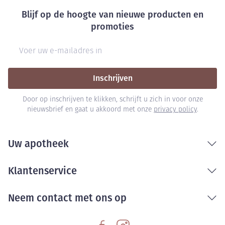
Blijf op de hoogte van nieuwe producten en
promoties
E-mail adres
Inschrijven
Door op inschrijven te klikken, schrijft u zich in voor onze
nieuwsbrief en gaat u akkoord met onze
privacy policy
.
Uw apotheek
Klantenservice
Neem contact met ons op