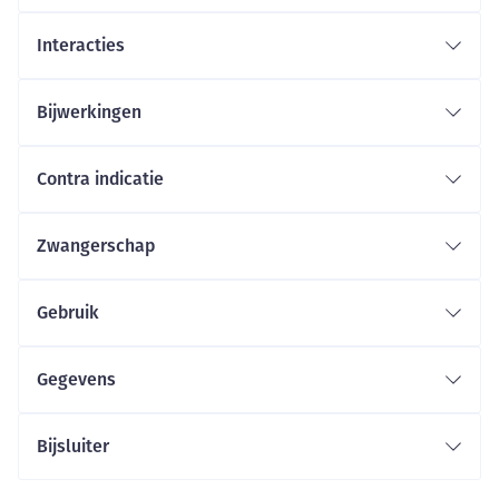
Interacties
Bijwerkingen
Contra indicatie
Zwangerschap
Gebruik
Gegevens
Bijsluiter