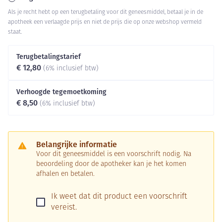
Als je recht hebt op een terugbetaling voor dit geneesmiddel, betaal je in de
apotheek een verlaagde prijs en niet de prijs die op onze webshop vermeld
staat.
Terugbetalingstarief
€ 12,80
(6% inclusief btw)
Verhoogde tegemoetkoming
€ 8,50
(6% inclusief btw)
Belangrijke informatie
Voor dit geneesmiddel is een voorschrift nodig. Na
beoordeling door de apotheker kan je het komen
afhalen en betalen.
Ik weet dat dit product een voorschrift
vereist.