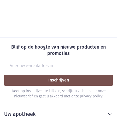
Blijf op de hoogte van nieuwe producten en
promoties
E-mail adres
Inschrijven
Door op inschrijven te klikken, schrijft u zich in voor onze
nieuwsbrief en gaat u akkoord met onze
privacy policy
.
Uw apotheek