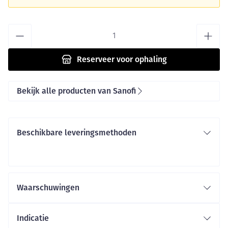
Aantal
Reserveer
voor ophaling
Bekijk alle producten van Sanofi
Beschikbare leveringsmethoden
Waarschuwingen
Indicatie