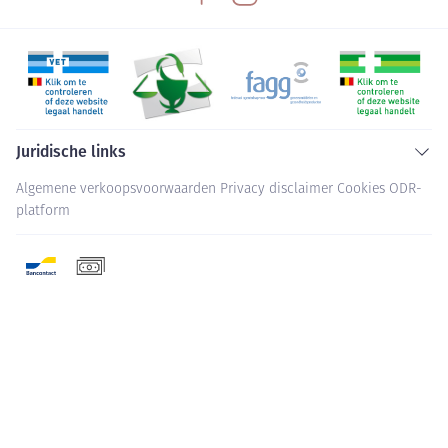
Juridische links
Algemene verkoopsvoorwaarden
Privacy disclaimer
Cookies
ODR-
platform