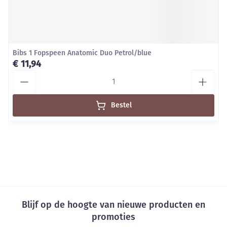
Bibs 1 Fopspeen Anatomic Duo Petrol/blue
€ 11,94
Aantal
Bestel
Blijf op de hoogte van nieuwe producten en
promoties