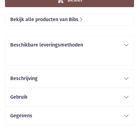
Bekijk alle producten van Bibs
Beschikbare leveringsmethoden
Beschrijving
Gebruik
Gegevens