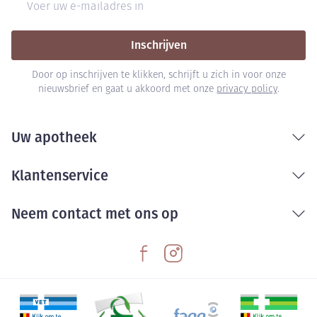
Inschrijven
Door op inschrijven te klikken, schrijft u zich in voor onze
nieuwsbrief en gaat u akkoord met onze
privacy policy
.
Uw apotheek
Klantenservice
Neem contact met ons op