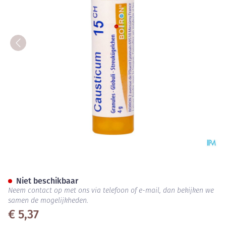
Causticum Hahnemanni 15ch G
Niet beschikbaar
Neem contact op met ons via telefoon of e-mail, dan bekijken we
samen de mogelijkheden.
€ 5,37