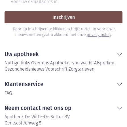
Inschrijven
Door op inschrijven te klikken, schrijft u zich in voor onze
nieuwsbrief en gaat u akkoord met onze
privacy policy
.
Uw apotheek
Nuttige links
Over ons
Apotheker van wacht
Afspraken
Gezondheidsnieuws
Voorschrift
Zorgtarieven
Klantenservice
FAQ
Neem contact met ons op
Apotheek De Witte-De Sutter BV
Gentsesteenweg 5