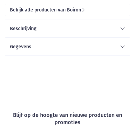
Bekijk alle producten van Boiron
Beschrijving
Gegevens
Blijf op de hoogte van nieuwe producten en
promoties
E-mail adres