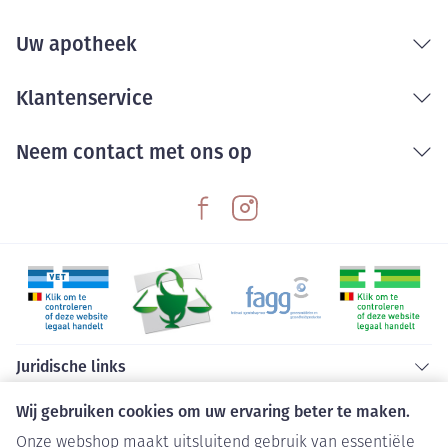
Uw apotheek
Klantenservice
Neem contact met ons op
Juridische links
Wij gebruiken cookies om uw ervaring beter te maken.
Onze webshop maakt uitsluitend gebruik van essentiële