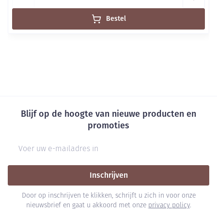
Bestel
Blijf op de hoogte van nieuwe producten en
promoties
E-mail adres
Inschrijven
Door op inschrijven te klikken, schrijft u zich in voor onze
nieuwsbrief en gaat u akkoord met onze
privacy policy
.