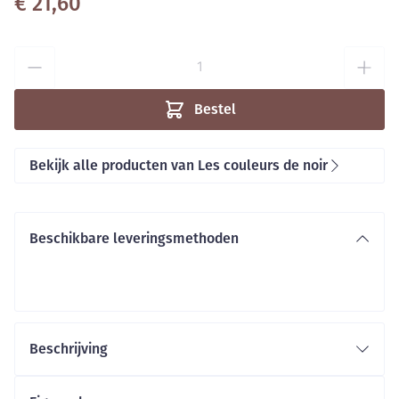
€ 21,60
Aantal
Bestel
Bekijk alle producten van Les couleurs de noir
Beschikbare leveringsmethoden
Beschrijving