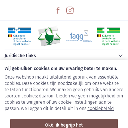
Juridische links
Wij gebruiken cookies om uw ervaring beter te maken.
Onze webshop maakt uitsluitend gebruik van essentiële
cookies. Deze cookies zijn noodzakelijk om onze website
te laten functioneren. We maken geen gebruik van andere
soorten cookies; daarom bieden we geen mogelijkheid om
cookies te weigeren of uw cookie-instellingen aan te
passen. We leggen dit in detail uit in ons
cookiebeleid
Oké, ik begrijp het