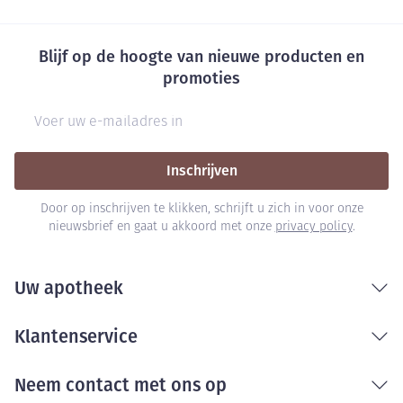
Blijf op de hoogte van nieuwe producten en
promoties
E-mail adres
Inschrijven
Door op inschrijven te klikken, schrijft u zich in voor onze
nieuwsbrief en gaat u akkoord met onze
privacy policy
.
Uw apotheek
Klantenservice
Neem contact met ons op