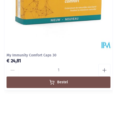
My Immunity Comfort Caps 30
€ 24,81
Aantal
Bestel