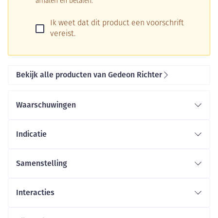
afhalen en betalen.
Ik weet dat dit product een voorschrift
vereist.
Bekijk alle producten van Gedeon Richter
Waarschuwingen
Indicatie
Samenstelling
Interacties