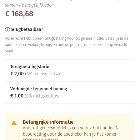
samen de mogelijkheden.
€ 168,68
Terugbetaalbaar
Als je recht hebt op een terugbetaling voor dit geneesmiddel, betaal je in de
apotheek een verlaagde prijs en niet de prijs die op onze webshop vermeld
staat.
Terugbetalingstarief
€ 2,00
(6% inclusief btw)
Verhoogde tegemoetkoming
€ 1,00
(6% inclusief btw)
Belangrijke informatie
Voor dit geneesmiddel is een voorschrift nodig. Na
beoordeling door de apotheker kan je het komen