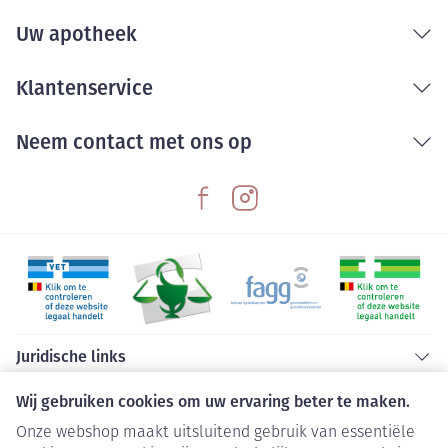
Uw apotheek
Klantenservice
Neem contact met ons op
Juridische links
Wij gebruiken cookies om uw ervaring beter te maken.
Onze webshop maakt uitsluitend gebruik van essentiële