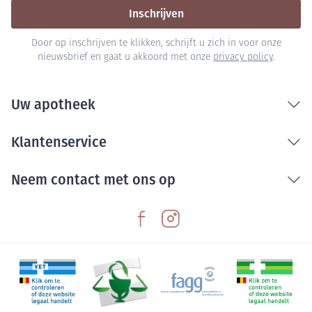
Inschrijven
Door op inschrijven te klikken, schrijft u zich in voor onze
nieuwsbrief en gaat u akkoord met onze
privacy policy
.
Uw apotheek
Klantenservice
Neem contact met ons op