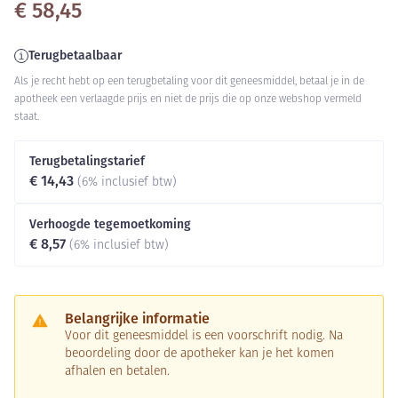
€ 58,45
Terugbetaalbaar
Als je recht hebt op een terugbetaling voor dit geneesmiddel, betaal je in de
apotheek een verlaagde prijs en niet de prijs die op onze webshop vermeld
staat.
Terugbetalingstarief
€ 14,43
(6% inclusief btw)
Verhoogde tegemoetkoming
€ 8,57
(6% inclusief btw)
Belangrijke informatie
Voor dit geneesmiddel is een voorschrift nodig. Na
beoordeling door de apotheker kan je het komen
afhalen en betalen.