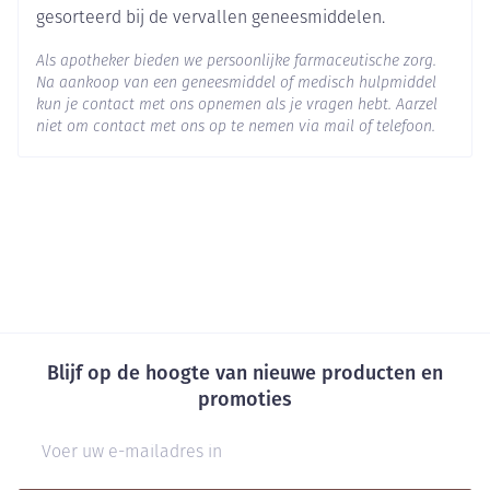
gesorteerd bij de vervallen geneesmiddelen.
Als apotheker bieden we persoonlijke farmaceutische zorg.
Na aankoop van een geneesmiddel of medisch hulpmiddel
kun je contact met ons opnemen als je vragen hebt. Aarzel
niet om contact met ons op te nemen via mail of telefoon.
Blijf op de hoogte van nieuwe producten en
promoties
E-mail adres