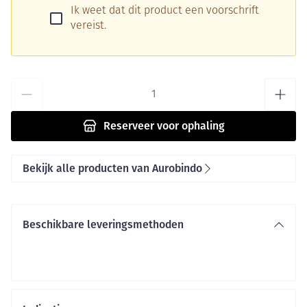
Ik weet dat dit product een voorschrift
vereist.
Aantal
Reserveer
voor ophaling
Bekijk alle producten van Aurobindo
Beschikbare leveringsmethoden