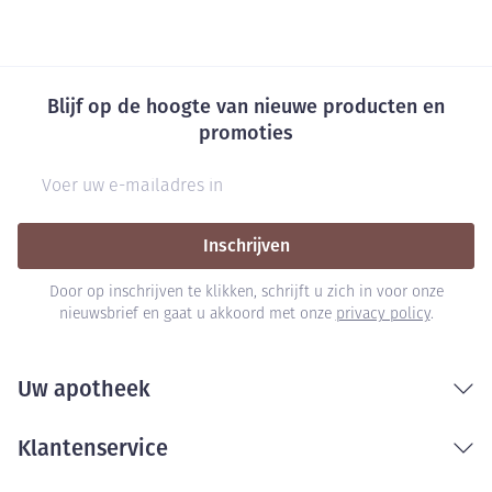
Blijf op de hoogte van nieuwe producten en
promoties
E-mail adres
Inschrijven
Door op inschrijven te klikken, schrijft u zich in voor onze
nieuwsbrief en gaat u akkoord met onze
privacy policy
.
Uw apotheek
Klantenservice