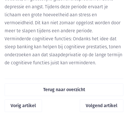
depressie en angst. Tijdens deze periode ervaart je
lichaam een grote hoeveelheid aan stress en
vermoeidheid. Dit kan niet zomaar opgelost worden door
meer te slapen tijdens een andere periode.
Verminderde cognitieve functies: Ondanks het idee dat
sleep banking kan helpen bij cognitieve prestaties, tonen
onderzoeken aan dat slaapdeprivatie op de lange termijn
de cognitieve functies juist kan verminderen.
Terug naar overzicht
Vorig artikel
Volgend artikel