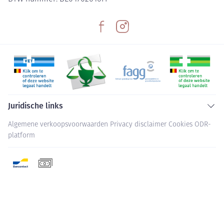
Juridische links
Algemene verkoopsvoorwaarden
Privacy disclaimer
Cookies
ODR-
platform