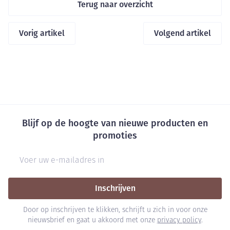
Terug naar overzicht
Vorig artikel
Volgend artikel
Blijf op de hoogte van nieuwe producten en
promoties
E-mail adres
Inschrijven
Door op inschrijven te klikken, schrijft u zich in voor onze
nieuwsbrief en gaat u akkoord met onze
privacy policy
.