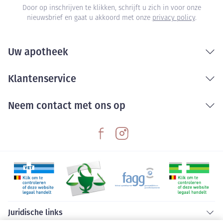
Door op inschrijven te klikken, schrijft u zich in voor onze
nieuwsbrief en gaat u akkoord met onze
privacy policy
.
Uw apotheek
Klantenservice
Neem contact met ons op
Juridische links