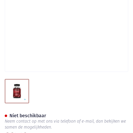
View larger image
Luxeol Haaruitval Gummies 6
Niet beschikbaar
Neem contact op met ons via telefoon of e-mail, dan bekijken we
samen de mogelijkheden.