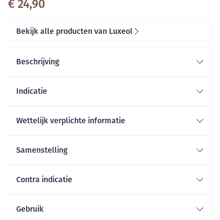
€ 24,90
Bekijk alle producten van Luxeol
Beschrijving
Indicatie
Wettelijk verplichte informatie
Samenstelling
Contra indicatie
Gebruik