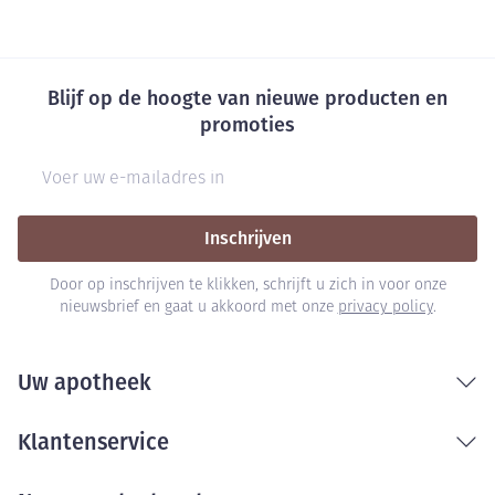
Blijf op de hoogte van nieuwe producten en
promoties
E-mail adres
Inschrijven
Door op inschrijven te klikken, schrijft u zich in voor onze
nieuwsbrief en gaat u akkoord met onze
privacy policy
.
Uw apotheek
Klantenservice