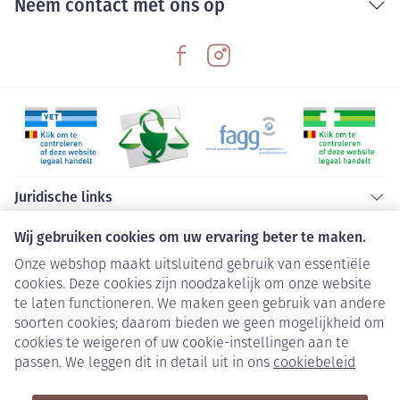
Neem contact met ons op
Juridische links
Wij gebruiken cookies om uw ervaring beter te maken.
Onze webshop maakt uitsluitend gebruik van essentiële
cookies. Deze cookies zijn noodzakelijk om onze website
te laten functioneren. We maken geen gebruik van andere
soorten cookies; daarom bieden we geen mogelijkheid om
cookies te weigeren of uw cookie-instellingen aan te
passen. We leggen dit in detail uit in ons
cookiebeleid