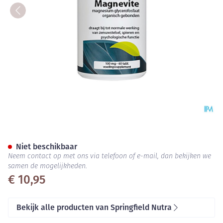
Magnevite Pot Tabl 60
Niet beschikbaar
Neem contact op met ons via telefoon of e-mail, dan bekijken we
samen de mogelijkheden.
€ 10,95
Bekijk alle producten van Springfield Nutra