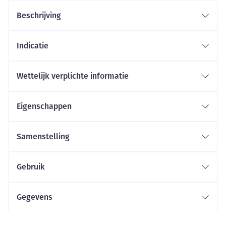
Beschrijving
Indicatie
Wettelijk verplichte informatie
Eigenschappen
Samenstelling
Gebruik
Gegevens