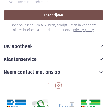
Inschrijven
Door op inschrijven te klikken, schrijft u zich in voor onze
nieuwsbrief en gaat u akkoord met onze
privacy policy
.
Uw apotheek
Klantenservice
Neem contact met ons op