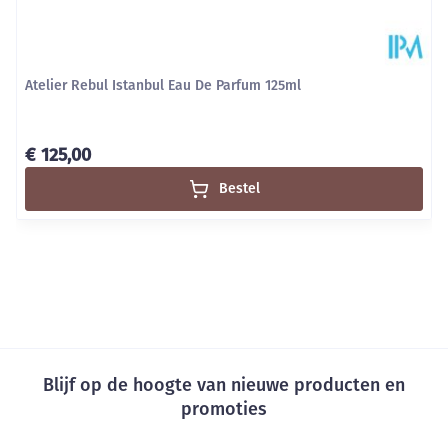
Atelier Rebul Istanbul Eau De Parfum 125ml
€ 125,00
Bestel
Blijf op de hoogte van nieuwe producten en
promoties
E-mail adres