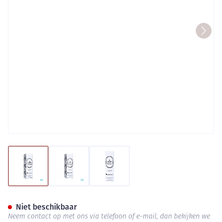
View larger image
View larger image
View larger image
Marque V Eau Toilette Elle & 
Niet beschikbaar
Neem contact op met ons via telefoon of e-mail, dan bekijken we