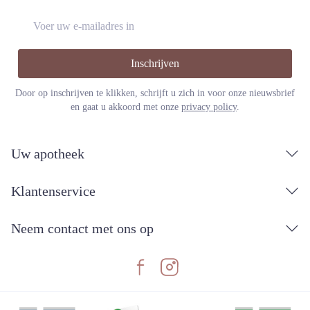
E-mail adres
Inschrijven
Door op inschrijven te klikken, schrijft u zich in voor onze nieuwsbrief
en gaat u akkoord met onze
privacy policy
.
Uw apotheek
Klantenservice
Neem contact met ons op