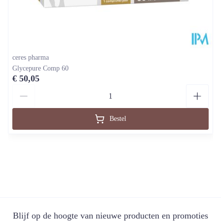
ceres pharma
Glycepure Comp 60
€ 50,05
Aantal
Bestel
Blijf op de hoogte van nieuwe producten en promoties