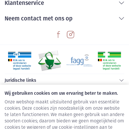
Klantenservice
Neem contact met ons op
Juridische links
Wij gebruiken cookies om uw ervaring beter te maken.
Onze webshop maakt uitsluitend gebruik van essentiële
cookies. Deze cookies zijn noodzakelijk om onze website
te laten functioneren. We maken geen gebruik van andere
soorten cookies; daarom bieden we geen mogelijkheid om
cookies te weigeren of uw cookie-instellingen aan te