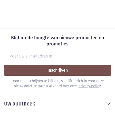
Blijf op de hoogte van nieuwe producten en
promoties
E-mail adres
Inschrijven
Door op inschrijven te klikken, schrijft u zich in voor onze
nieuwsbrief en gaat u akkoord met onze
privacy policy
.
Uw apotheek