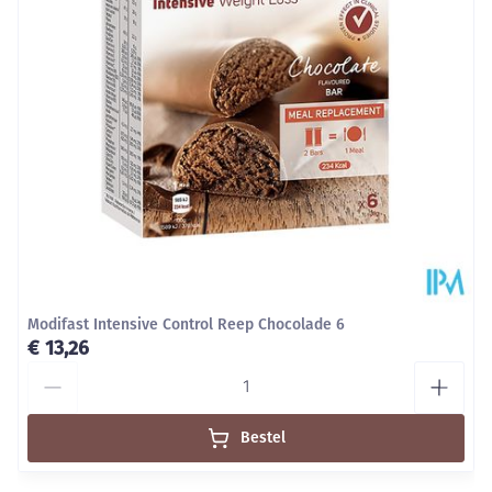
Modifast Intensive Control Reep Chocolade 6
€ 13,26
Aantal
Bestel