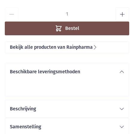
Aantal
Bestel
Bekijk alle producten van Rainpharma
Beschikbare leveringsmethoden
Beschrijving
Samenstelling