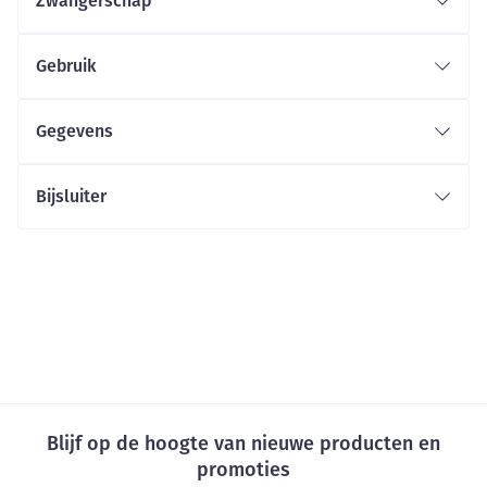
Zwangerschap
Gebruik
Gegevens
Bijsluiter
Blijf op de hoogte van nieuwe producten en
promoties