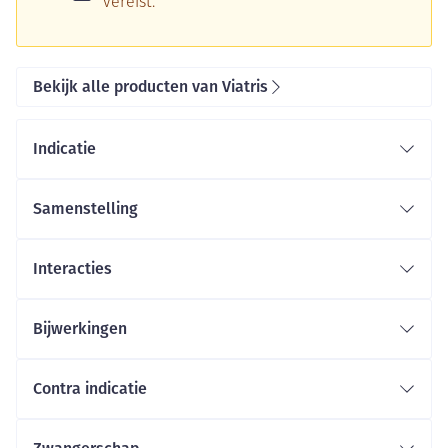
vereist.
Bekijk alle producten van Viatris
Indicatie
Samenstelling
Interacties
Bijwerkingen
Contra indicatie