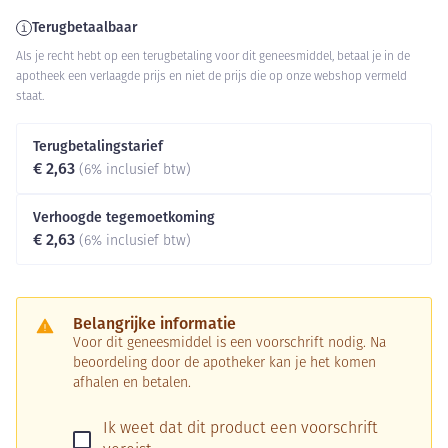
Terugbetaalbaar
Als je recht hebt op een terugbetaling voor dit geneesmiddel, betaal je in de
apotheek een verlaagde prijs en niet de prijs die op onze webshop vermeld
staat.
Terugbetalingstarief
€ 2,63
(6% inclusief btw)
Verhoogde tegemoetkoming
€ 2,63
(6% inclusief btw)
Belangrijke informatie
Voor dit geneesmiddel is een voorschrift nodig. Na
beoordeling door de apotheker kan je het komen
afhalen en betalen.
Ik weet dat dit product een voorschrift