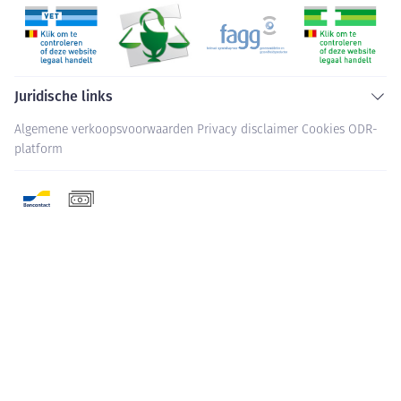
Juridische links
Algemene verkoopsvoorwaarden
Privacy disclaimer
Cookies
ODR-
platform