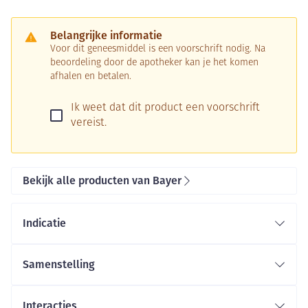
Belangrijke informatie
Voor dit geneesmiddel is een voorschrift nodig. Na
beoordeling door de apotheker kan je het komen
afhalen en betalen.
Ik weet dat dit product een voorschrift
vereist.
Bekijk alle producten van Bayer
Indicatie
Samenstelling
Interacties