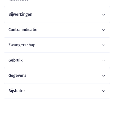
Bijwerkingen
Contra indicatie
Zwangerschap
Gebruik
Gegevens
Bijsluiter