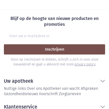
Blijf op de hoogte van nieuwe producten en
promoties
E-mail adres
Inschrijven
Door op inschrijven te klikken, schrijft u zich in voor onze
nieuwsbrief en gaat u akkoord met onze
privacy policy
.
Uw apotheek
Nuttige links
Over ons
Apotheker van wacht
Afspraken
Gezondheidsnieuws
Voorschrift
Zorgtarieven
Klantenservice