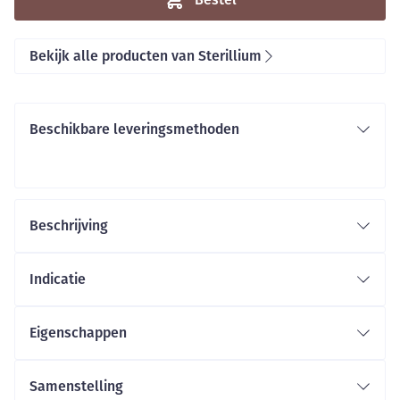
Bekijk alle producten van Sterillium
Beschikbare leveringsmethoden
Beschrijving
Indicatie
Eigenschappen
Samenstelling