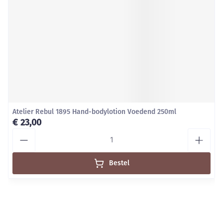
Atelier Rebul 1895 Hand-bodylotion Voedend 250ml
€ 23,00
Aantal
Bestel