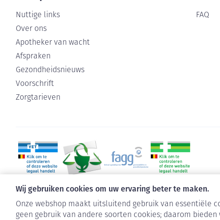
Nuttige links
FAQ
Over ons
Apotheker van wacht
Afspraken
Gezondheidsnieuws
Voorschrift
Zorgtarieven
Wij gebruiken cookies om uw ervaring beter te maken.
Onze webshop maakt uitsluitend gebruik van essentiële co
geen gebruik van andere soorten cookies; daarom bieden 