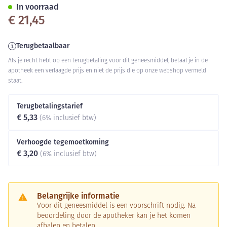
In voorraad
€ 21,45
Terugbetaalbaar
Als je recht hebt op een terugbetaling voor dit geneesmiddel, betaal je in de
apotheek een verlaagde prijs en niet de prijs die op onze webshop vermeld
staat.
Terugbetalingstarief
€ 5,33
(6% inclusief btw)
Verhoogde tegemoetkoming
€ 3,20
(6% inclusief btw)
Belangrijke informatie
Voor dit geneesmiddel is een voorschrift nodig. Na
beoordeling door de apotheker kan je het komen
afhalen en betalen.