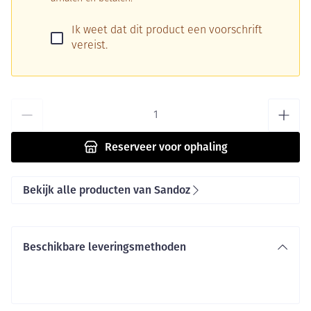
Ik weet dat dit product een voorschrift
vereist.
Aantal
Reserveer
voor ophaling
Bekijk alle producten van Sandoz
Beschikbare leveringsmethoden