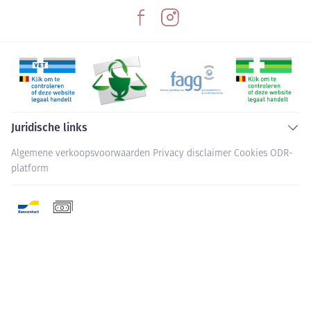
Juridische links
Algemene verkoopsvoorwaarden
Privacy disclaimer
Cookies
ODR-
platform