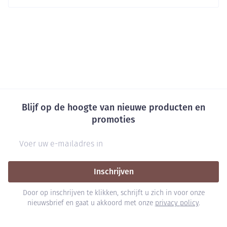
Blijf op de hoogte van nieuwe producten en
promoties
E-mail adres
Inschrijven
Door op inschrijven te klikken, schrijft u zich in voor onze
nieuwsbrief en gaat u akkoord met onze
privacy policy
.