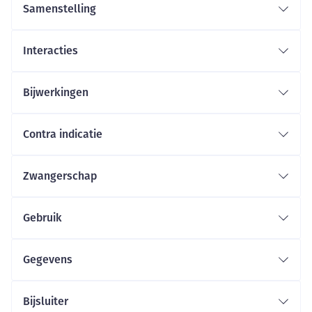
Samenstelling
Interacties
Bijwerkingen
Contra indicatie
Zwangerschap
Gebruik
Gegevens
Bijsluiter