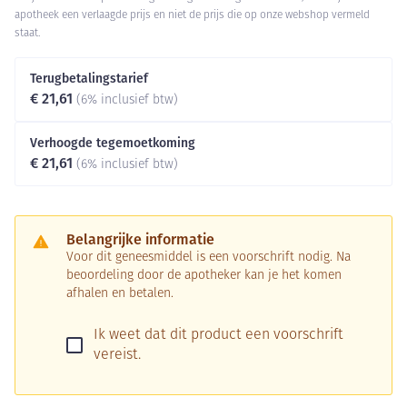
apotheek een verlaagde prijs en niet de prijs die op onze webshop vermeld
staat.
Terugbetalingstarief
€ 21,61
(6% inclusief btw)
Verhoogde tegemoetkoming
€ 21,61
(6% inclusief btw)
Belangrijke informatie
Voor dit geneesmiddel is een voorschrift nodig. Na
beoordeling door de apotheker kan je het komen
afhalen en betalen.
Ik weet dat dit product een voorschrift
vereist.