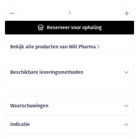
Aantal
Reserveer
voor ophaling
Bekijk alle producten van Will Pharma
Beschikbare leveringsmethoden
Waarschuwingen
Indicatie