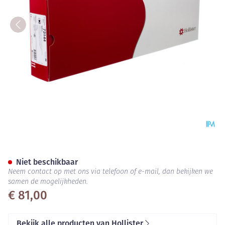
Vapro Sonde Hydroph.tieman 
Niet beschikbaar
Neem contact op met ons via telefoon of e-mail, dan bekijken we
samen de mogelijkheden.
€ 81,00
Bekijk alle producten van Hollister