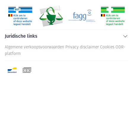
Juridische links
Algemene verkoopsvoorwaarden
Privacy disclaimer
Cookies
ODR-
platform