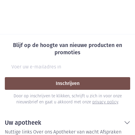
Blijf op de hoogte van nieuwe producten en
promoties
E-mail adres
Inschrijven
Door op inschrijven te klikken, schrijft u zich in voor onze
nieuwsbrief en gaat u akkoord met onze
privacy policy
.
Uw apotheek
Nuttige links
Over ons
Apotheker van wacht
Afspraken