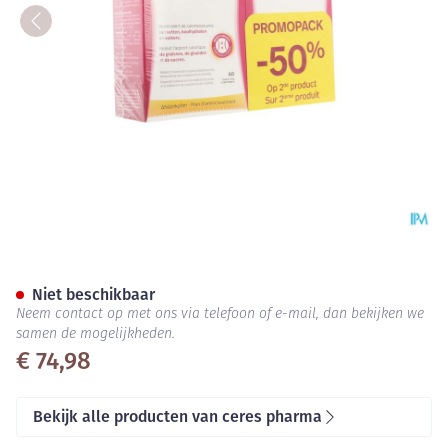
X-slim Forte Comp 2x60 Prom
Niet beschikbaar
Neem contact op met ons via telefoon of e-mail, dan bekijken we
samen de mogelijkheden.
€ 74,98
Bekijk alle producten van ceres pharma