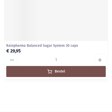
Rainpharma Balanced Sugar System 30 caps
€ 29,95
Aantal
Bestel