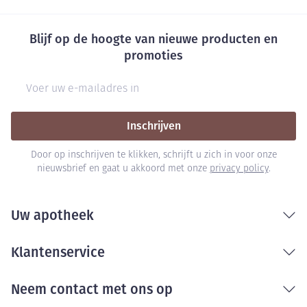
Blijf op de hoogte van nieuwe producten en
promoties
E-mail adres
Inschrijven
Door op inschrijven te klikken, schrijft u zich in voor onze
nieuwsbrief en gaat u akkoord met onze
privacy policy
.
Uw apotheek
Klantenservice
Neem contact met ons op