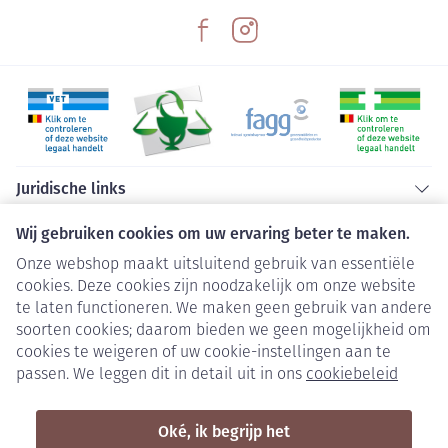
Juridische links
Wij gebruiken cookies om uw ervaring beter te maken.
Onze webshop maakt uitsluitend gebruik van essentiële
cookies. Deze cookies zijn noodzakelijk om onze website
te laten functioneren. We maken geen gebruik van andere
soorten cookies; daarom bieden we geen mogelijkheid om
cookies te weigeren of uw cookie-instellingen aan te
passen. We leggen dit in detail uit in ons
cookiebeleid
Oké, ik begrijp het