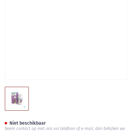
View larger image
Zylkene Plus Grote Honden 4
Niet beschikbaar
Neem contact op met ons via telefoon of e-mail, dan bekijken we