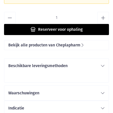
Aantal
Reserveer
voor ophaling
Bekijk alle producten van Cheplapharm
Beschikbare leveringsmethoden
Waarschuwingen
Indicatie