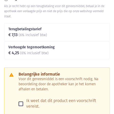
Als je recht hebt op een terugbetaling voor dit geneesmiddel, betaal je in de
apotheek een verlaagde prijs en niet de prijs die op onze webshop vermeld
staat.
Terugbetalingstarief
€ 7,13
(6% inclusief btw)
Verhoogde tegemoetkoming
€ 4,25
(6% inclusief btw)
Belangrijke informatie
Voor dit geneesmiddel is een voorschrift nodig. Na
beoordeling door de apotheker kan je het komen
afhalen en betalen.
Ik weet dat dit product een voorschrift
vereist.