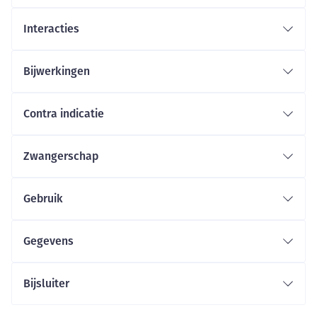
Interacties
Bijwerkingen
Contra indicatie
Zwangerschap
Gebruik
Gegevens
Bijsluiter