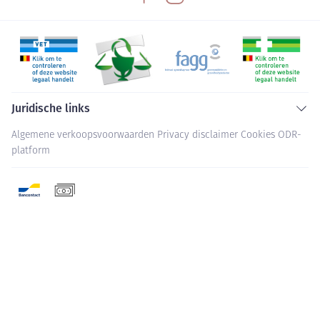
Juridische links
Algemene verkoopsvoorwaarden
Privacy disclaimer
Cookies
ODR-
platform