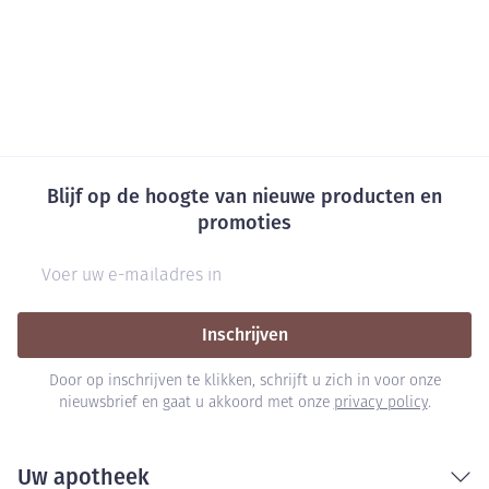
Blijf op de hoogte van nieuwe producten en
promoties
E-mail adres
Inschrijven
Door op inschrijven te klikken, schrijft u zich in voor onze
nieuwsbrief en gaat u akkoord met onze
privacy policy
.
Uw apotheek