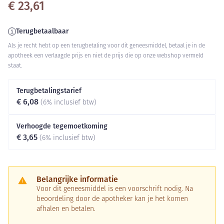
€ 23,61
Terugbetaalbaar
Als je recht hebt op een terugbetaling voor dit geneesmiddel, betaal je in de
apotheek een verlaagde prijs en niet de prijs die op onze webshop vermeld
staat.
Terugbetalingstarief
€ 6,08
(6% inclusief btw)
Verhoogde tegemoetkoming
€ 3,65
(6% inclusief btw)
Belangrijke informatie
Voor dit geneesmiddel is een voorschrift nodig. Na
beoordeling door de apotheker kan je het komen
afhalen en betalen.