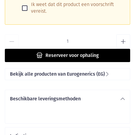
Ik weet dat dit product een voorschrift
vereist.
Aantal
Reserveer
voor ophaling
Bekijk alle producten van Eurogenerics (EG)
Beschikbare leveringsmethoden