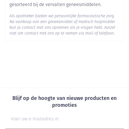
Behoud
Kamertemperatuur (15°C - 25°C)
gesorteerd bij de vervallen geneesmiddelen.
Als apotheker bieden we persoonlijke farmaceutische zorg.
Na aankoop van een geneesmiddel of medisch hulpmiddel
kun je contact met ons opnemen als je vragen hebt. Aarzel
niet om contact met ons op te nemen via mail of telefoon.
Blijf op de hoogte van nieuwe producten en
promoties
E-mail adres