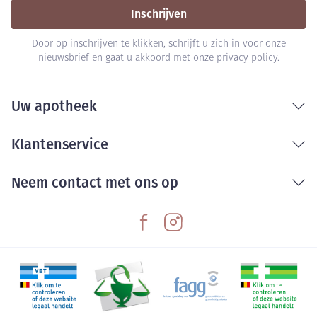
Inschrijven
Door op inschrijven te klikken, schrijft u zich in voor onze
nieuwsbrief en gaat u akkoord met onze
privacy policy
.
Uw apotheek
Klantenservice
Neem contact met ons op