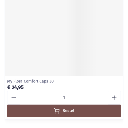
My Flora Comfort Caps 30
€ 24,95
Aantal
Bestel