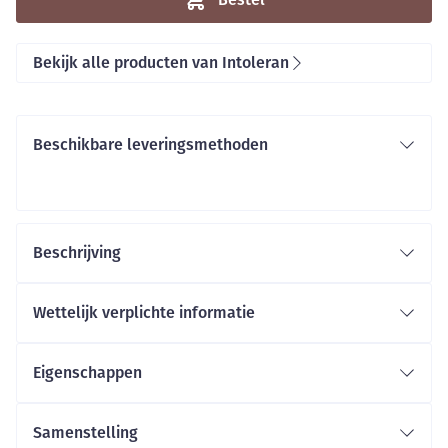
Bekijk alle producten van Intoleran
Beschikbare leveringsmethoden
Beschrijving
Wettelijk verplichte informatie
Eigenschappen
Samenstelling