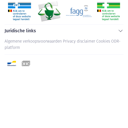
Juridische links
Algemene verkoopsvoorwaarden
Privacy disclaimer
Cookies
ODR-
platform