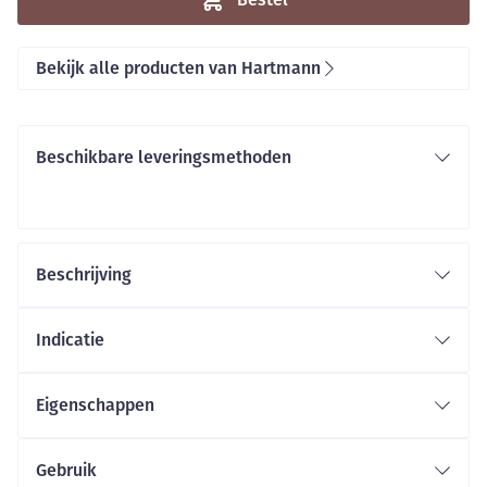
Bekijk alle producten van Hartmann
Beschikbare leveringsmethoden
Beschrijving
Indicatie
Eigenschappen
Gebruik