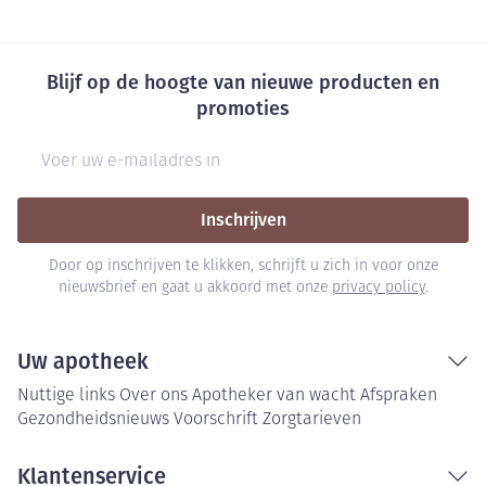
Blijf op de hoogte van nieuwe producten en
promoties
E-mail adres
Inschrijven
Door op inschrijven te klikken, schrijft u zich in voor onze
nieuwsbrief en gaat u akkoord met onze
privacy policy
.
Uw apotheek
Nuttige links
Over ons
Apotheker van wacht
Afspraken
Gezondheidsnieuws
Voorschrift
Zorgtarieven
Klantenservice