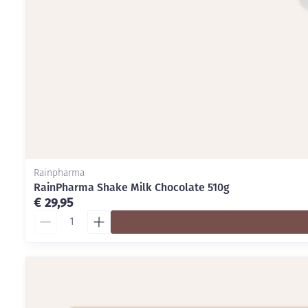
Rainpharma
RainPharma Shake Milk Chocolate 510g
€ 29,95
Aantal