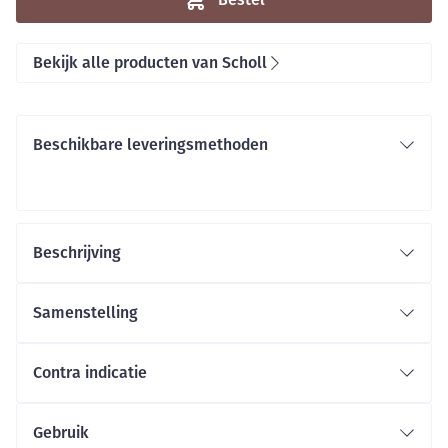
Bekijk alle producten van Scholl
Beschikbare leveringsmethoden
Beschrijving
Samenstelling
Contra indicatie
Gebruik