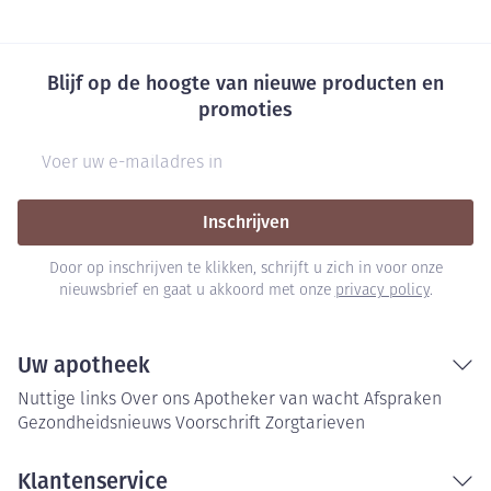
Blijf op de hoogte van nieuwe producten en
promoties
E-mail adres
Inschrijven
Door op inschrijven te klikken, schrijft u zich in voor onze
nieuwsbrief en gaat u akkoord met onze
privacy policy
.
Uw apotheek
Nuttige links
Over ons
Apotheker van wacht
Afspraken
Gezondheidsnieuws
Voorschrift
Zorgtarieven
Klantenservice