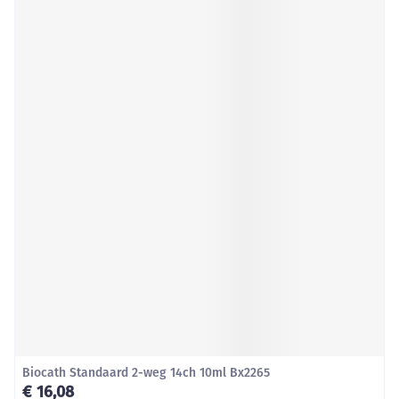
Biocath Standaard 2-weg 14ch 10ml Bx2265
€ 16,08