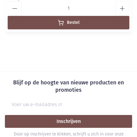
Aantal
Bestel
Blijf op de hoogte van nieuwe producten en
promoties
E-mail adres
Inschrijven
Door op inschrijven te klikken, schrijft u zich in voor onze