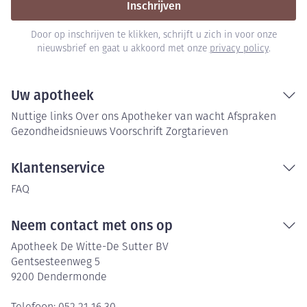
Inschrijven
Door op inschrijven te klikken, schrijft u zich in voor onze
nieuwsbrief en gaat u akkoord met onze
privacy policy
.
Uw apotheek
Nuttige links
Over ons
Apotheker van wacht
Afspraken
Gezondheidsnieuws
Voorschrift
Zorgtarieven
Klantenservice
FAQ
Neem contact met ons op
Apotheek De Witte-De Sutter BV
Gentsesteenweg 5
9200
Dendermonde