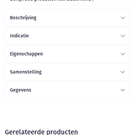
Beschrijving
Indicatie
Eigenschappen
Samenstelling
Gegevens
Gerelateerde producten